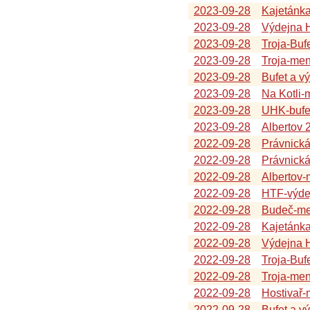
2023-09-28
Kajetánk
2023-09-28
Výdejna 
2023-09-28
Troja-Buf
2023-09-28
Troja-me
2023-09-28
Bufet a v
2023-09-28
Na Kotli
2023-09-28
UHK-bufe
2023-09-28
Albertov 
2022-09-28
Právnická
2022-09-28
Právnick
2022-09-28
Albertov
2022-09-28
HTF-výde
2022-09-28
Budeč-me
2022-09-28
Kajetánk
2022-09-28
Výdejna 
2022-09-28
Troja-Buf
2022-09-28
Troja-me
2022-09-28
Hostivař
2022-09-28
Bufet a v