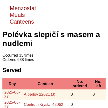
Menzostat
Meals
Canteens
Polévka slepičí s masem a
nudlemi
Occurred 33 times
Ordered 638 times
Served
No.
No.
Day
Canteen
ordered
left
2025-08-
Albertov 22021 (J)
0
0
27
2025-08-
Centrum Krystal 42062
0
27