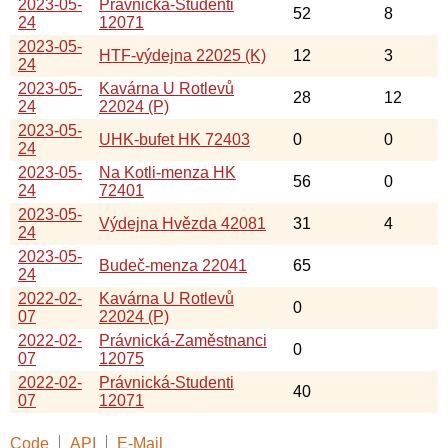
2023-05-
Právnická-Studenti
52
8
24
12071
2023-05-
HTF-výdejna 22025 (K)
12
3
24
2023-05-
Kavárna U Rotlevů
28
12
24
22024 (P)
2023-05-
UHK-bufet HK 72403
0
0
24
2023-05-
Na Kotli-menza HK
56
0
24
72401
2023-05-
Výdejna Hvězda 42081
31
4
24
2023-05-
Budeč-menza 22041
65
24
2022-02-
Kavárna U Rotlevů
0
07
22024 (P)
2022-02-
Právnická-Zaměstnanci
0
07
12075
2022-02-
Právnická-Studenti
40
07
12071
Code
API
E-Mail