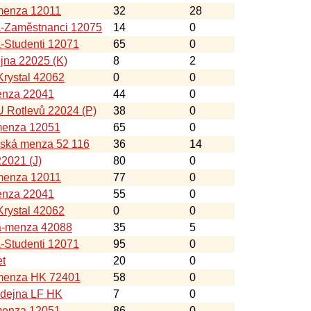
menza 12011
32
28
á-Zaměstnanci 12075
14
0
-Studenti 12071
65
0
jna 22025 (K)
8
2
rystal 42062
0
0
nza 22041
44
0
 Rotlevů 22024 (P)
38
0
menza 12051
65
0
nská menza 52 116
36
14
22021 (J)
80
0
menza 12011
77
0
nza 22041
55
0
rystal 42062
0
0
a-menza 42088
35
5
-Studenti 12071
95
0
et
20
0
-menza HK 72401
58
0
ýdejna LF HK
7
0
menza 12051
86
0