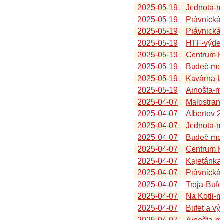
2025-05-19
Jednota-
2025-05-19
Právnick
2025-05-19
Právnická
2025-05-19
HTF-výde
2025-05-19
Centrum K
2025-05-19
Budeč-me
2025-05-19
Kavárna U
2025-05-19
Arnošta-
2025-04-07
Malostra
2025-04-07
Albertov 
2025-04-07
Jednota-
2025-04-07
Budeč-me
2025-04-07
Centrum K
2025-04-07
Kajetánk
2025-04-07
Právnická
2025-04-07
Troja-Buf
2025-04-07
Na Kotli
2025-04-07
Bufet a v
2025-04-07
Arnošta-