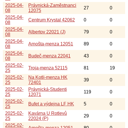
2025-04-
Právnická-Zaměstnanci
27
0
08
12075
2025-04-
Centrum Krystal 42062
0
0
08
2025-04-
Albertov 22021 (J)
79
0
08
2025-04-
Arnošta-menza 12051
89
0
08
2025-04-
Budeč-menza 22041
43
0
08
2025-02-
Troja-menza 52115
81
19
25
2025-02-
Na Kotli-menza HK
39
0
25
72401
2025-02-
Právnická-Studenti
119
0
25
12071
2025-02-
Bufet a výdejna LF HK
5
0
25
2025-02-
Kavárna U Rotlevů
29
0
25
22024 (P)
2025-02-
Arnošta-menza 12051
80
0