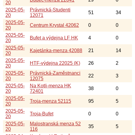
20
2025-05-
Právnická-Studenti
51
34
20
12071
2025-05-
Centrum Krystal 42062
0
0
20
2025-05-
Bufet a výdejna LF HK
4
0
20
2025-05-
Kajetánka-menza 42088
21
14
20
2025-05-
HTF-výdejna 22025 (K)
26
2
20
2025-05-
Právnická-Zaměstnanci
22
3
20
12075
2025-05-
Na Kotli-menza HK
38
0
20
72401
2025-05-
Troja-menza 52115
95
5
20
2025-05-
Troja-Bufet
0
0
20
2025-05-
Malostranská menza 52
35
5
20
116