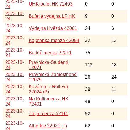
2023-10-
UHK-bufet HK 72403
0
0
24
2023-10-
Bufet a výdejna LF HK
9
0
24
2023-10-
Výdejna Hvězda 42081
24
6
24
2023-10-
Kajetánka-menza 42088
32
13
24
2023-10-
Budeč-menza 22041
75
24
2023-10-
Právnická-Studenti
112
18
24
12071
2023-10-
Právnická-Zaměstnanci
26
24
24
12075
2023-10-
Kavárna U Rotlevů
39
11
24
22024 (P)
2023-10-
Na Kotli-menza HK
48
0
24
72401
2023-10-
Troja-menza 52115
92
0
24
2023-10-
Albertov 22021 (T)
62
0
24