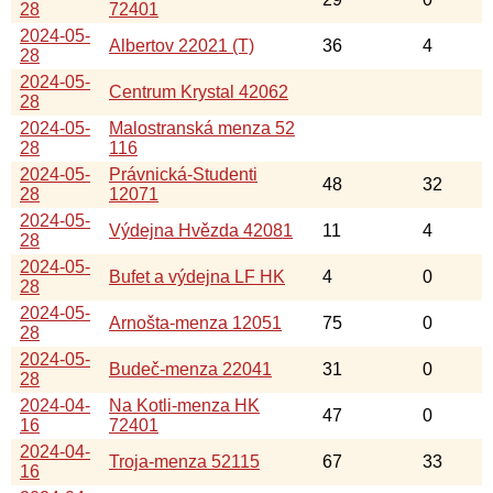
28
72401
2024-05-
Albertov 22021 (T)
36
4
28
2024-05-
Centrum Krystal 42062
28
2024-05-
Malostranská menza 52
28
116
2024-05-
Právnická-Studenti
48
32
28
12071
2024-05-
Výdejna Hvězda 42081
11
4
28
2024-05-
Bufet a výdejna LF HK
4
0
28
2024-05-
Arnošta-menza 12051
75
0
28
2024-05-
Budeč-menza 22041
31
0
28
2024-04-
Na Kotli-menza HK
47
0
16
72401
2024-04-
Troja-menza 52115
67
33
16