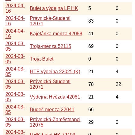
2024-04-
Bufet a výdejna LF HK
5
0
16
2024-04-
Právnická-Studenti
83
0
16
12071
2024-04-
Kajetánka-menza 42088
41
0
16
2024-03-
Troja-menza 52115
69
0
05
2024-03-
Troja-Bufet
0
0
05
2024-03-
HTF-výdejna 22025 (K)
21
4
05
2024-03-
Právnická-Studenti
78
22
05
12071
2024-03-
Výdejna Hvězda 42081
21
4
05
2024-03-
Budeč-menza 22041
66
05
2024-03-
Právnická-Zaměstnanci
29
0
05
12075
2024-03-
UHK-bufet HK 72403
0
0