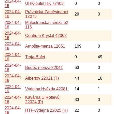
2024-04-
UHK-bufet HK 72403
0
0
16
2024-04-
Právnická-Zaměstnanci
29
0
16
12075
2024-04-
Malostranská menza 52
16
116
2024-04-
Centrum Krystal 42062
16
2024-04-
Arnošta-menza 12051
109
0
16
2024-04-
Troja-Bufet
0
49
16
2024-04-
Budeč-menza 22041
63
0
16
2024-04-
Albertov 22021 (T)
44
16
16
2024-04-
Výdejna Hvězda 42081
14
1
16
2024-04-
Kavárna U Rotlevů
33
0
16
22024 (P)
2024-04-
HTF-výdejna 22025 (K)
22
0
16