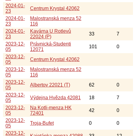
2024-01-
Centrum Krystal 42062
23
2024-01-
Malostranská menza 52
23
116
2024-01-
Kavárna U Rotlevů
33
7
23
22024 (P)
2023-12-
Právnická-Studenti
101
0
05
12071
2023-12-
Centrum Krystal 42062
05
2023-12-
Malostranská menza 52
05
116
2023-12-
Albertov 22021 (T)
62
0
05
2023-12-
Výdejna Hvězda 42081
18
7
05
2023-12-
Na Kotli-menza HK
42
0
05
72401
2023-12-
Troja-Bufet
0
0
05
2023-12-
Kajetánka-menza 42088
33
12