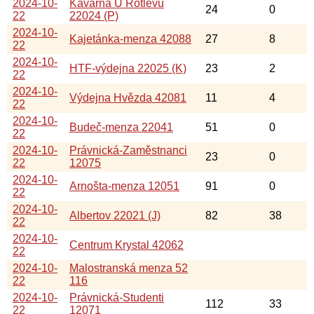
2024-10-
Kavárna U Rotlevů
24
0
22
22024 (P)
2024-10-
Kajetánka-menza 42088
27
8
22
2024-10-
HTF-výdejna 22025 (K)
23
2
22
2024-10-
Výdejna Hvězda 42081
11
4
22
2024-10-
Budeč-menza 22041
51
0
22
2024-10-
Právnická-Zaměstnanci
23
0
22
12075
2024-10-
Arnošta-menza 12051
91
0
22
2024-10-
Albertov 22021 (J)
82
38
22
2024-10-
Centrum Krystal 42062
22
2024-10-
Malostranská menza 52
22
116
2024-10-
Právnická-Studenti
112
33
22
12071