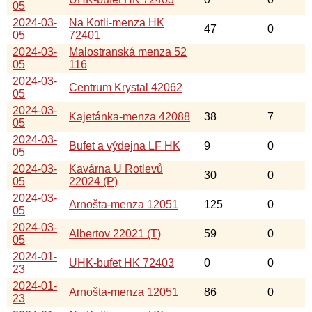
05
2024-03-
Na Kotli-menza HK
47
0
05
72401
2024-03-
Malostranská menza 52
05
116
2024-03-
Centrum Krystal 42062
05
2024-03-
Kajetánka-menza 42088
38
7
05
2024-03-
Bufet a výdejna LF HK
9
0
05
2024-03-
Kavárna U Rotlevů
30
0
05
22024 (P)
2024-03-
Arnošta-menza 12051
125
0
05
2024-03-
Albertov 22021 (T)
59
0
05
2024-01-
UHK-bufet HK 72403
0
0
23
2024-01-
Arnošta-menza 12051
86
0
23