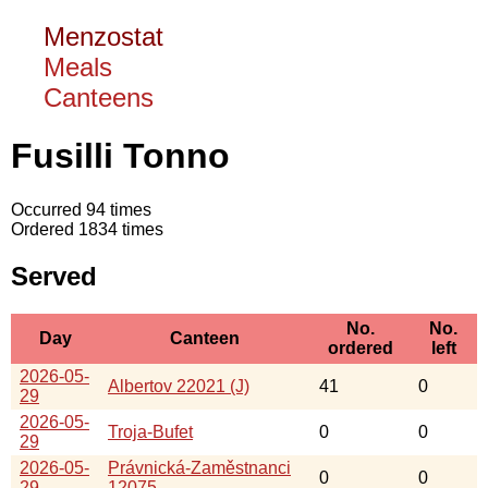
Menzostat
Meals
Canteens
Fusilli Tonno
Occurred 94 times
Ordered 1834 times
Served
No.
No.
Day
Canteen
ordered
left
2026-05-
Albertov 22021 (J)
41
0
29
2026-05-
Troja-Bufet
0
0
29
2026-05-
Právnická-Zaměstnanci
0
0
29
12075