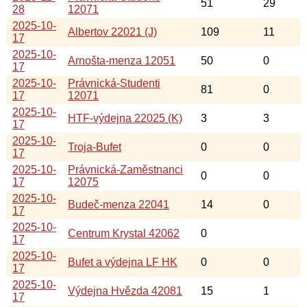
51
29
28
12071
2025-10-
Albertov 22021 (J)
109
11
17
2025-10-
Arnošta-menza 12051
50
0
17
2025-10-
Právnická-Studenti
81
0
17
12071
2025-10-
HTF-výdejna 22025 (K)
3
3
17
2025-10-
Troja-Bufet
0
0
17
2025-10-
Právnická-Zaměstnanci
0
0
17
12075
2025-10-
Budeč-menza 22041
14
0
17
2025-10-
Centrum Krystal 42062
0
17
2025-10-
Bufet a výdejna LF HK
0
0
17
2025-10-
Výdejna Hvězda 42081
15
1
17