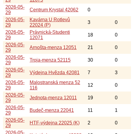
2026-05-
Centrum Krystal 42062
0
29
2026-05-
Kavárna U Rotlevů
3
0
29
22024 (P)
2026-05-
Právnická-Studenti
18
0
29
12071
2026-05-
Arnošta-menza 12051
21
0
29
2026-05-
Troja-menza 52115
30
0
29
2026-05-
Výdejna Hvězda 42081
7
3
29
2026-05-
Malostranská menza 52
12
0
29
116
2026-05-
Jednota-menza 12011
19
0
29
2026-05-
Budeč-menza 22041
11
1
29
2026-05-
HTF-výdejna 22025 (K)
2
0
29
2026-05-