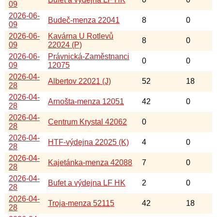
09
2026-06-
Budeč-menza 22041
8
0
09
2026-06-
Kavárna U Rotlevů
8
0
09
22024 (P)
2026-06-
Právnická-Zaměstnanci
0
0
09
12075
2026-04-
Albertov 22021 (J)
52
18
28
2026-04-
Arnošta-menza 12051
42
0
28
2026-04-
Centrum Krystal 42062
0
28
2026-04-
HTF-výdejna 22025 (K)
4
0
28
2026-04-
Kajetánka-menza 42088
7
0
28
2026-04-
Bufet a výdejna LF HK
2
0
28
2026-04-
Troja-menza 52115
42
18
28