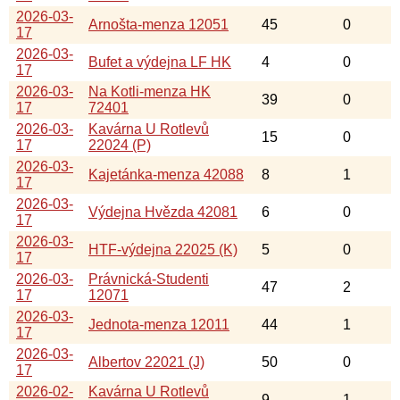
2026-03-
Arnošta-menza 12051
45
0
17
2026-03-
Bufet a výdejna LF HK
4
0
17
2026-03-
Na Kotli-menza HK
39
0
17
72401
2026-03-
Kavárna U Rotlevů
15
0
17
22024 (P)
2026-03-
Kajetánka-menza 42088
8
1
17
2026-03-
Výdejna Hvězda 42081
6
0
17
2026-03-
HTF-výdejna 22025 (K)
5
0
17
2026-03-
Právnická-Studenti
47
2
17
12071
2026-03-
Jednota-menza 12011
44
1
17
2026-03-
Albertov 22021 (J)
50
0
17
2026-02-
Kavárna U Rotlevů
9
1