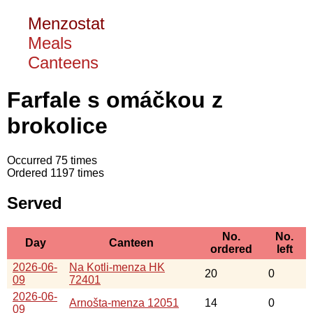
Menzostat
Meals
Canteens
Farfale s omáčkou z
brokolice
Occurred 75 times
Ordered 1197 times
Served
No.
No.
Day
Canteen
ordered
left
2026-06-
Na Kotli-menza HK
20
0
09
72401
2026-06-
Arnošta-menza 12051
14
0
09