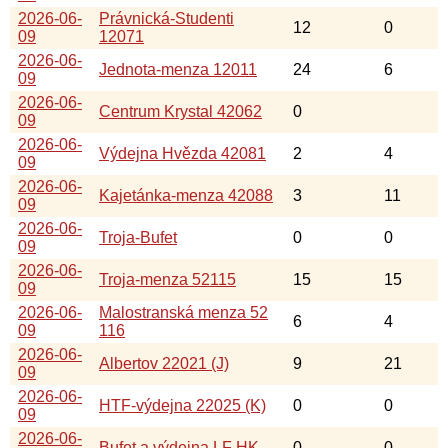
2026-06-
Právnická-Studenti
12
0
09
12071
2026-06-
Jednota-menza 12011
24
6
09
2026-06-
Centrum Krystal 42062
0
09
2026-06-
Výdejna Hvězda 42081
2
4
09
2026-06-
Kajetánka-menza 42088
3
11
09
2026-06-
Troja-Bufet
0
0
09
2026-06-
Troja-menza 52115
15
15
09
2026-06-
Malostranská menza 52
6
4
09
116
2026-06-
Albertov 22021 (J)
9
21
09
2026-06-
HTF-výdejna 22025 (K)
0
0
09
2026-06-
Bufet a výdejna LF HK
0
0