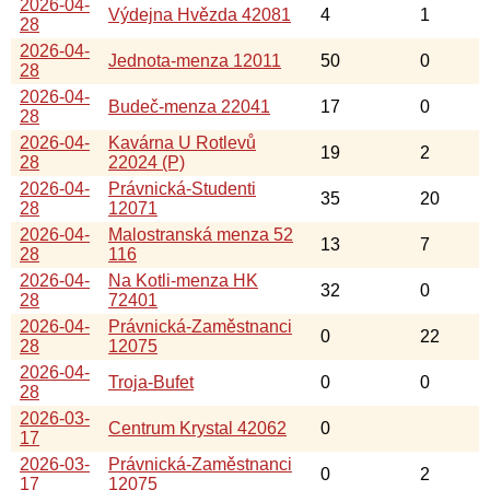
2026-04-
Výdejna Hvězda 42081
4
1
28
2026-04-
Jednota-menza 12011
50
0
28
2026-04-
Budeč-menza 22041
17
0
28
2026-04-
Kavárna U Rotlevů
19
2
28
22024 (P)
2026-04-
Právnická-Studenti
35
20
28
12071
2026-04-
Malostranská menza 52
13
7
28
116
2026-04-
Na Kotli-menza HK
32
0
28
72401
2026-04-
Právnická-Zaměstnanci
0
22
28
12075
2026-04-
Troja-Bufet
0
0
28
2026-03-
Centrum Krystal 42062
0
17
2026-03-
Právnická-Zaměstnanci
0
2
17
12075