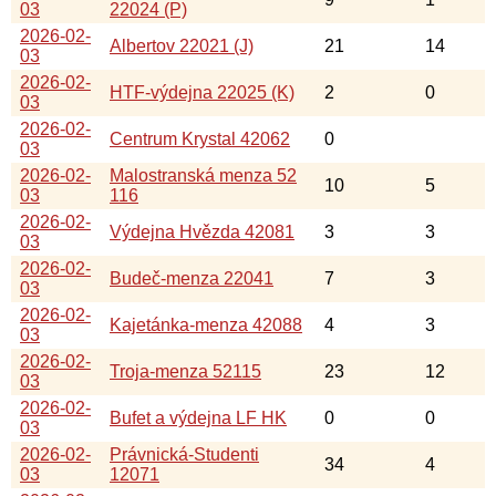
03
22024 (P)
2026-02-
Albertov 22021 (J)
21
14
03
2026-02-
HTF-výdejna 22025 (K)
2
0
03
2026-02-
Centrum Krystal 42062
0
03
2026-02-
Malostranská menza 52
10
5
03
116
2026-02-
Výdejna Hvězda 42081
3
3
03
2026-02-
Budeč-menza 22041
7
3
03
2026-02-
Kajetánka-menza 42088
4
3
03
2026-02-
Troja-menza 52115
23
12
03
2026-02-
Bufet a výdejna LF HK
0
0
03
2026-02-
Právnická-Studenti
34
4
03
12071