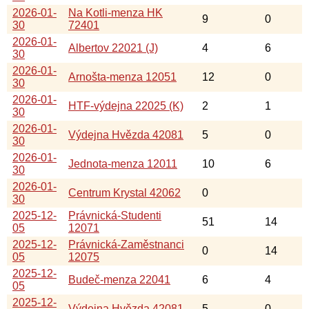
2026-01-
Na Kotli-menza HK
9
0
30
72401
2026-01-
Albertov 22021 (J)
4
6
30
2026-01-
Arnošta-menza 12051
12
0
30
2026-01-
HTF-výdejna 22025 (K)
2
1
30
2026-01-
Výdejna Hvězda 42081
5
0
30
2026-01-
Jednota-menza 12011
10
6
30
2026-01-
Centrum Krystal 42062
0
30
2025-12-
Právnická-Studenti
51
14
05
12071
2025-12-
Právnická-Zaměstnanci
0
14
05
12075
2025-12-
Budeč-menza 22041
6
4
05
2025-12-
Výdejna Hvězda 42081
5
0