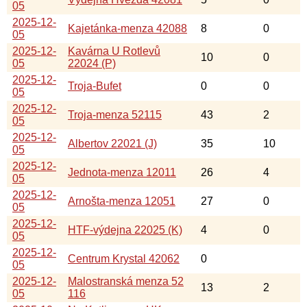
05
2025-12-
Kajetánka-menza 42088
8
0
05
2025-12-
Kavárna U Rotlevů
10
0
05
22024 (P)
2025-12-
Troja-Bufet
0
0
05
2025-12-
Troja-menza 52115
43
2
05
2025-12-
Albertov 22021 (J)
35
10
05
2025-12-
Jednota-menza 12011
26
4
05
2025-12-
Arnošta-menza 12051
27
0
05
2025-12-
HTF-výdejna 22025 (K)
4
0
05
2025-12-
Centrum Krystal 42062
0
05
2025-12-
Malostranská menza 52
13
2
05
116