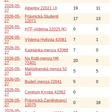
2026-05-
Albertov 22021 (J)
19
11
27
2026-05-
Právnická-Studenti
17
13
27
12071
2026-05-
HTF-výdejna 22025 (K)
0
0
27
2026-05-
Výdejna Hvězda 42081
7
1
27
2026-05-
Kajetánka-menza 42088
7
0
27
2026-05-
Na Kotli-menza HK
20
0
27
72401
2026-05-
Malostranská menza 52
5
5
27
116
2026-05-
Budeč-menza 22041
5
0
27
2026-05-
Centrum Krystal 42062
0
27
2026-05-
Právnická-Zaměstnanci
0
18
27
12075
2026-05-