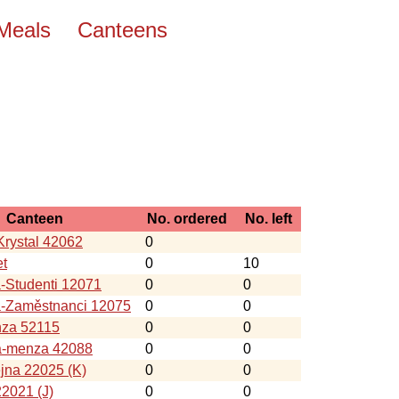
Meals
Canteens
Canteen
No. ordered
No. left
rystal 42062
0
et
0
10
-Studenti 12071
0
0
á-Zaměstnanci 12075
0
0
nza 52115
0
0
a-menza 42088
0
0
jna 22025 (K)
0
0
22021 (J)
0
0