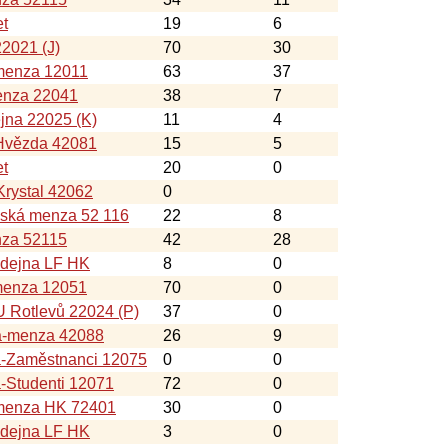
et
19
6
22021 (J)
70
30
menza 12011
63
37
nza 22041
38
7
jna 22025 (K)
11
4
Hvězda 42081
15
5
et
20
0
rystal 42062
0
nská menza 52 116
22
8
nza 52115
42
28
ýdejna LF HK
8
0
menza 12051
70
0
 Rotlevů 22024 (P)
37
0
a-menza 42088
26
9
á-Zaměstnanci 12075
0
0
-Studenti 12071
72
0
-menza HK 72401
30
0
ýdejna LF HK
3
0