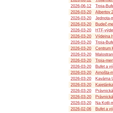
2026-06-12
Troja-Buf
2026-03-20
Albertov 
2026-03-20
Jednota-
2026-03-20
Budeč-me
2026-03-20
HTF-výde
2026-03-20
Výdejna 
2026-03-20
Troja-Buf
2026-03-20
Centrum K
2026-03-20
Malostra
2026-03-20
Troja-me
2026-03-20
Bufet a v
2026-03-20
Arnošta-
2026-03-20
Kavárna U
2026-03-20
Kajetánk
2026-03-20
Právnick
2026-03-20
Právnická
2026-03-20
Na Kotli
2026-02-06
Bufet a v