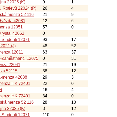
jna 22025 (K)
9
1
 Rotlevů 22024 (P)
26
4
nská menza 52 116
21
9
Hvězda 42081
12
6
menza 12051
57
0
rystal 42062
0
-Studenti 12071
93
17
22021 (J)
48
52
menza 12011
63
37
á-Zaměstnanci 12075
0
31
nza 22041
21
19
nza 52115
38
12
a-menza 42088
29
3
-menza HK 72401
22
0
et
16
4
-menza HK 72401
34
0
nská menza 52 116
28
10
jna 22025 (K)
3
12
-Studenti 12071
110
0